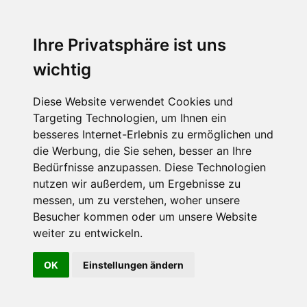
Ihre Privatsphäre ist uns
wichtig
Diese Website verwendet Cookies und
Targeting Technologien, um Ihnen ein
besseres Internet-Erlebnis zu ermöglichen und
die Werbung, die Sie sehen, besser an Ihre
Bedürfnisse anzupassen. Diese Technologien
nutzen wir außerdem, um Ergebnisse zu
messen, um zu verstehen, woher unsere
Besucher kommen oder um unsere Website
weiter zu entwickeln.
OK
Einstellungen ändern