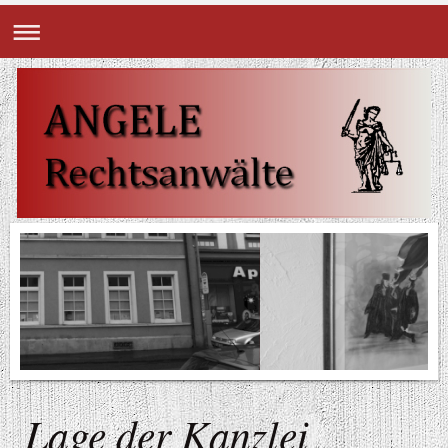
Lage der Kanzlei